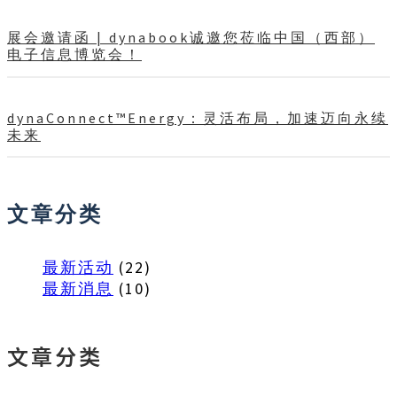
展会邀请函 | dynabook诚邀您莅临中国（西部）
电子信息博览会！
dynaConnect™Energy：灵活布局，加速迈向永续
未来
文章分类
最新活动
(22)
最新消息
(10)
文章分类