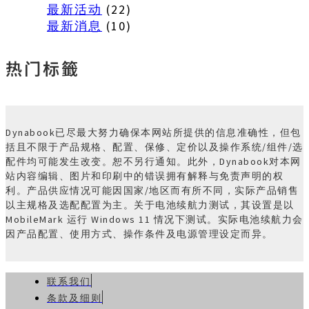
最新活动
(22)
最新消息
(10)
热门标籤
Dynabook已尽最大努力确保本网站所提供的信息准确性，但包
括且不限于产品规格、配置、保修、定价以及操作系统/组件/选
配件均可能发生改变。恕不另行通知。此外，Dynabook对本网
站内容编辑、图片和印刷中的错误拥有解释与免责声明的权
利。产品供应情况可能因国家/地区而有所不同，实际产品销售
以主规格及选配配置为主。关于电池续航力测试，其设置是以
MobileMark 运行 Windows 11 情况下测试。实际电池续航力会
因产品配置、使用方式、操作条件及电源管理设定而异。
联系我们
条款及细则