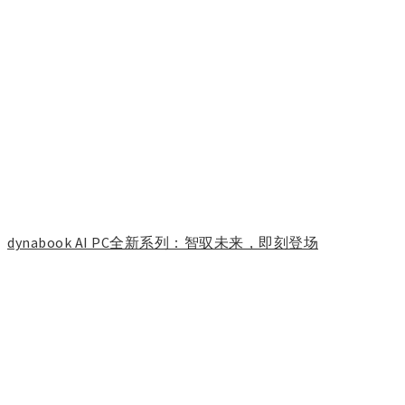
dynabook AI PC全新系列：智驭未来，即刻登场