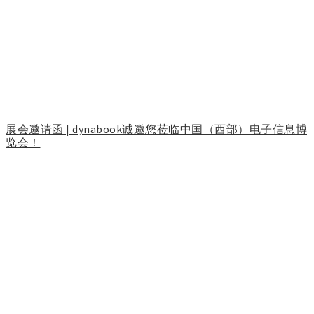
展会邀请函 | dynabook诚邀您莅临中国（西部）电子信息博
览会！