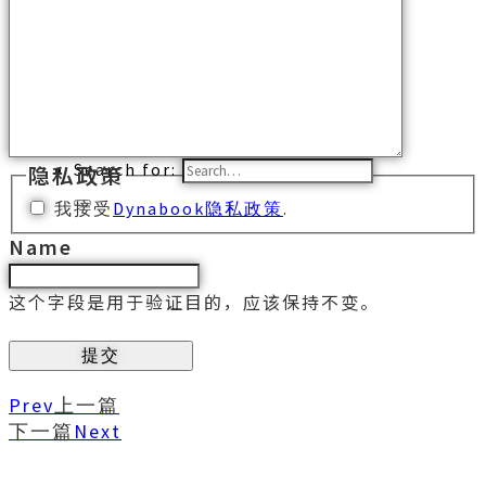
网上商城
京东旗舰店
天猫旗舰店
拼多多旗舰店
联系我们
Search for:
隐私政策
我接受
Dynabook隐私政策
.
Name
这个字段是用于验证目的，应该保持不变。
Prev
上一篇
下一篇
Next