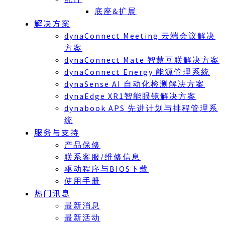
底座&扩展
解决方案
dynaConnect Meeting 云端会议解决
方案
dynaConnect Mate 智慧互联解决方案
dynaConnect Energy 能源管理系統
dynaSense AI 自动化检测解决方案
dynaEdge XR1智能眼镜解决方案
dynabook APS 先进计划与排程管理系
统
服务与支持
产品保修
联系客服/维修信息
驱动程序与BIOS下载
使用手册
热门讯息
最新消息
最新活动