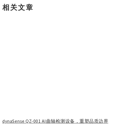
相关文章
dynaSense QZ-001 AI曲轴检测设备，重塑品质边界