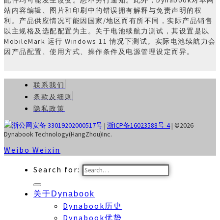
站内容编辑、图片和印刷中的错误拥有解释与免责声明的权
利。产品供应情况可能因国家/地区而有所不同，实际产品销售
以主规格及选配配置为主。关于电池续航力测试，其设置是以
MobileMark 运行 Windows 11 情况下测试。实际电池续航力会
因产品配置、使用方式、操作条件及电源管理设定而异。
联系我们
条款及细则
隐私政策
浙公网安备 33019202000517号
|
浙ICP备16023588号-4
| ©2026
Dynabook Technology(HangZhou)Inc.
Weibo
Weixin
Search for:
关于Dynabook
Dynabook历史
Dynabook优势