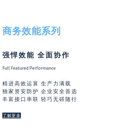
商务效能系列
强悍效能 全面协作
Full Featured Performance
精进高效运算 生产力满载
独家资安防护 企业安全首选
丰富接口串联 轻巧无碍随行
了解更多