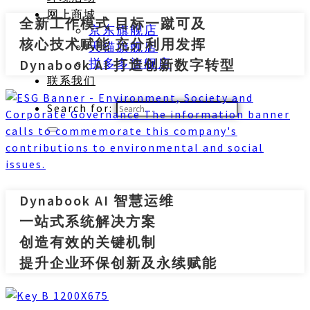
网上商城
全新工作模式 目标一蹴可及
京东旗舰店
核心技术赋能 充分利用发挥
天猫旗舰店
Dynabook AI 打造创新数字转型
拼多多旗舰店
联系我们
Search for:
Dynabook AI 智慧运维
一站式系统解决方案
创造有效的关键机制
提升企业环保创新及永续赋能