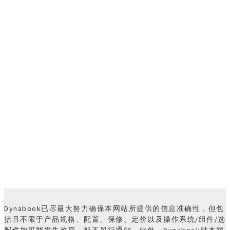
Dynabook已尽最大努力确保本网站所提供的信息准确性，但包
括且不限于产品规格、配置、保修、定价以及操作系统/组件/选
配件均可能发生改变。恕不另行通知。此外，Dynabook对本网