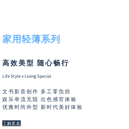
家用轻薄系列
高效美型 随心畅行
Life Style x Living Special
文书影音创作 多工零负担
娱乐串流无阻 出色感官体验
优雅时尚外型 新时代美好体验
了解更多