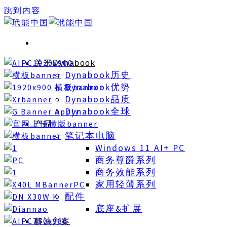
跳到内容
关于Dynabook
Dynabook历史
Dynabook优势
Dynabook品质
Dynabook全球
产品
笔记本电脑
Windows 11 AI+ PC
商务尊爵系列
商务效能系列
家用轻薄系列
配件
底座&扩展
解决方案