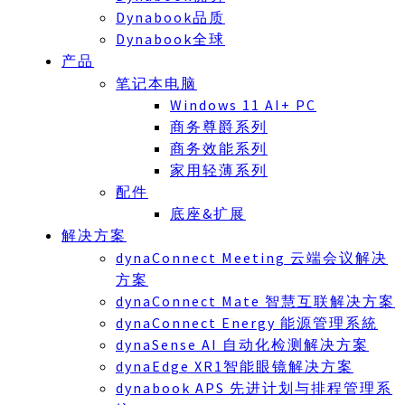
Dynabook品质
Dynabook全球
产品
笔记本电脑
Windows 11 AI+ PC
商务尊爵系列
商务效能系列
家用轻薄系列
配件
底座&扩展
解决方案
dynaConnect Meeting 云端会议解决
方案
dynaConnect Mate 智慧互联解决方案
dynaConnect Energy 能源管理系統
dynaSense AI 自动化检测解决方案
dynaEdge XR1智能眼镜解决方案
dynabook APS 先进计划与排程管理系