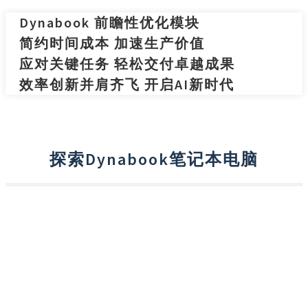
Dynabook 前瞻性优化模块
简约时间成本 加速生产价值
应对关键任务 轻松交付卓越成果
效率创新并肩齐飞 开启AI新时代
探索Dynabook笔记本电脑
商务尊爵
Portégé 系列