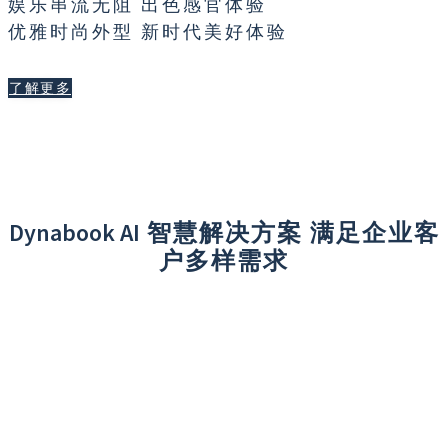
娱乐串流无阻 出色感官体验
优雅时尚外型 新时代美好体验
了解更多
Dynabook AI
智慧解决方案 满足企业客
户多样需求