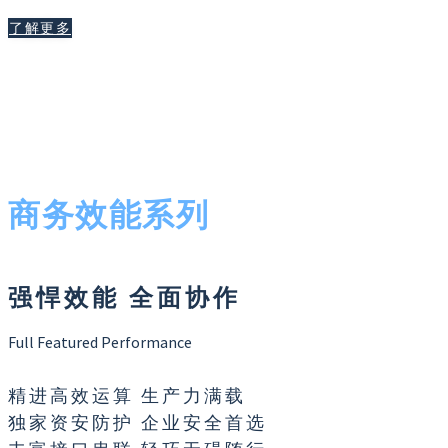
了解更多
商务效能系列
强悍效能 全面协作
Full Featured Performance
精进高效运算 生产力满载
独家资安防护 企业安全首选