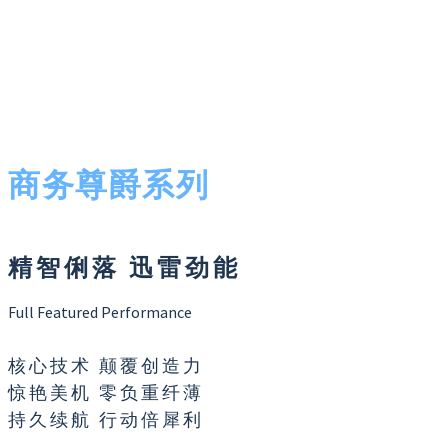
商务尊爵系列
精智俐落 迅雷劲能
Full Featured Performance
核心技术 颠覆创造力
惊艳美机 零负重纤薄
持久续航 行动倍犀利