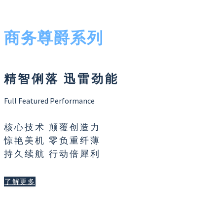
商务尊爵系列
精智俐落 迅雷劲能
Full Featured Performance
核心技术 颠覆创造力
惊艳美机 零负重纤薄
持久续航 行动倍犀利
了解更多