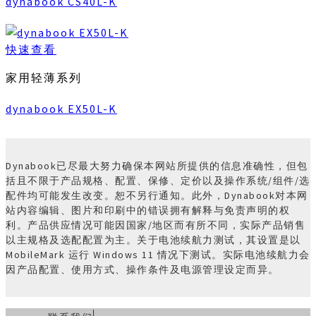
dynabook CS40L-K
快速查看
家用轻薄系列
dynabook EX50L-K
Dynabook已尽最大努力确保本网站所提供的信息准确性，但包
括且不限于产品规格、配置、保修、定价以及操作系统/组件/选
配件均可能发生改变。恕不另行通知。此外，Dynabook对本网
站内容编辑、图片和印刷中的错误拥有解释与免责声明的权
利。产品供应情况可能因国家/地区而有所不同，实际产品销售
以主规格及选配配置为主。关于电池续航力测试，其设置是以
MobileMark 运行 Windows 11 情况下测试。实际电池续航力会
因产品配置、使用方式、操作条件及电源管理设定而异。