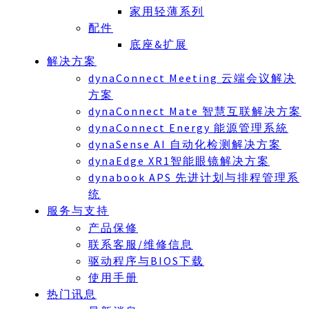
家用轻薄系列
配件
底座&扩展
解决方案
dynaConnect Meeting 云端会议解决
方案
dynaConnect Mate 智慧互联解决方案
dynaConnect Energy 能源管理系統
dynaSense AI 自动化检测解决方案
dynaEdge XR1智能眼镜解决方案
dynabook APS 先进计划与排程管理系
统
服务与支持
产品保修
联系客服/维修信息
驱动程序与BIOS下载
使用手册
热门讯息