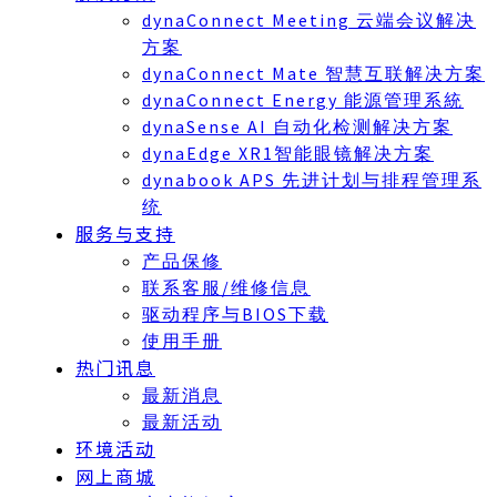
dynaConnect Meeting 云端会议解决
方案
dynaConnect Mate 智慧互联解决方案
dynaConnect Energy 能源管理系統
dynaSense AI 自动化检测解决方案
dynaEdge XR1智能眼镜解决方案
dynabook APS 先进计划与排程管理系
统
服务与支持
产品保修
联系客服/维修信息
驱动程序与BIOS下载
使用手册
热门讯息
最新消息
最新活动
环境活动
网上商城