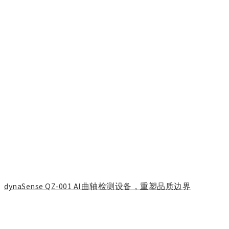
dynaSense QZ-001 AI曲轴检测设备，重塑品质边界