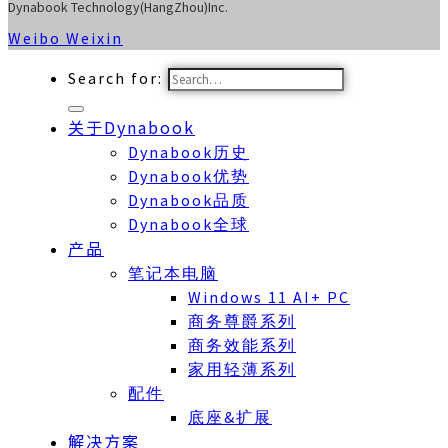
Dynabook Technology(HangZhou)Inc.
Weibo
Weixin
Search for:
关于Dynabook
Dynabook历史
Dynabook优势
Dynabook品质
Dynabook全球
产品
笔记本电脑
Windows 11 AI+ PC
商务尊爵系列
商务效能系列
家用轻薄系列
配件
底座&扩展
解决方案