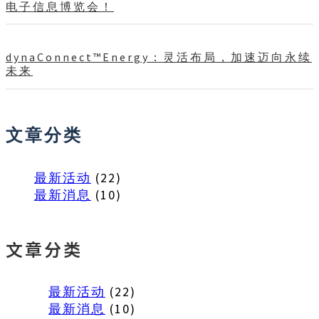
电子信息博览会！
dynaConnect™Energy：灵活布局，加速迈向永续
未来
文章分类
最新活动
(22)
最新消息
(10)
文章分类
最新活动
(22)
最新消息
(10)