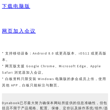
下载电脑版
网页加入会议
* 支持移动设备：Android 8.0 或更高版本、iOS12 或更高版
本。
* 网页版支援 Google Chrome、Microsoft Edge、Apple
Safari 浏览器加入会议。
* 白板资料只限安裝 Windows 电脑版的参会成员上传，使用
其他 APP，白板只能标注与翻页。
Dynabook已尽最大努力确保本网站所提供的信息准确性，但包
括且不限于产品规格、配置、保修、定价以及操作系统/组件/选