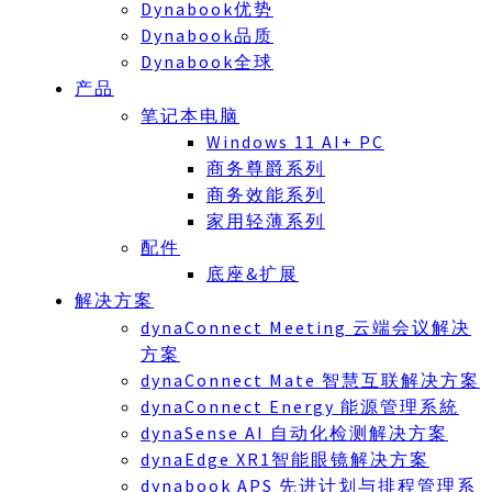
Dynabook优势
Dynabook品质
Dynabook全球
产品
笔记本电脑
Windows 11 AI+ PC
商务尊爵系列
商务效能系列
家用轻薄系列
配件
底座&扩展
解决方案
dynaConnect Meeting 云端会议解决
方案
dynaConnect Mate 智慧互联解决方案
dynaConnect Energy 能源管理系統
dynaSense AI 自动化检测解决方案
dynaEdge XR1智能眼镜解决方案
dynabook APS 先进计划与排程管理系