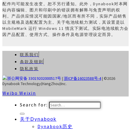
配件均可能发生改变。恕不另行通知。此外，Dynabook对本网
站内容编辑、图片和印刷中的错误拥有解释与免责声明的权
利。产品供应情况可能因国家/地区而有所不同，实际产品销售
以主规格及选配配置为主。关于电池续航力测试，其设置是以
MobileMark 运行 Windows 11 情况下测试。实际电池续航力会
因产品配置、使用方式、操作条件及电源管理设定而异。
联系我们
条款及细则
隐私政策
浙公网安备 33019202000517号
|
浙ICP备16023588号-4
| ©2026
Dynabook Technology(HangZhou)Inc.
Weibo
Weixin
Search for:
关于Dynabook
Dynabook历史