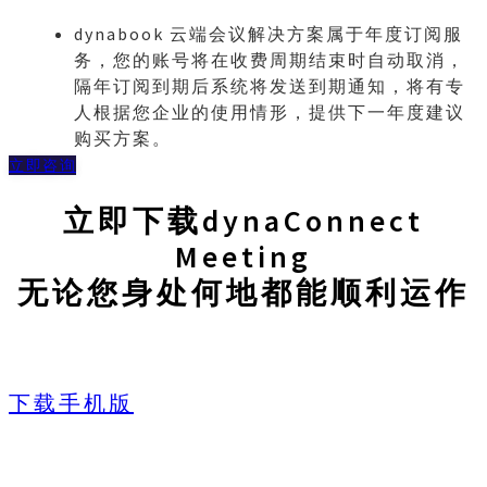
dynabook 云端会议解决方案属于年度订阅服
务，您的账号将在收费周期结束时自动取消，
隔年订阅到期后系统将发送到期通知，将有专
人根据您企业的使用情形，提供下一年度建议
购买方案。
立即咨询
立即下载dynaConnect
Meeting
无论您身处何地都能顺利运作
下载手机版