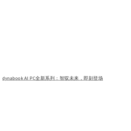
dynabook AI PC全新系列：智驭未来，即刻登场