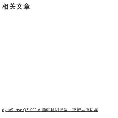
相关文章
dynaSense QZ-001 AI曲轴检测设备，重塑品质边界