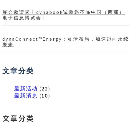
展会邀请函 | dynabook诚邀您莅临中国（西部）
电子信息博览会！
dynaConnect™Energy：灵活布局，加速迈向永续
未来
文章分类
最新活动
(22)
最新消息
(10)
文章分类