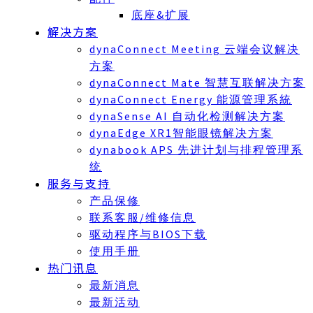
底座&扩展
解决方案
dynaConnect Meeting 云端会议解决
方案
dynaConnect Mate 智慧互联解决方案
dynaConnect Energy 能源管理系統
dynaSense AI 自动化检测解决方案
dynaEdge XR1智能眼镜解决方案
dynabook APS 先进计划与排程管理系
统
服务与支持
产品保修
联系客服/维修信息
驱动程序与BIOS下载
使用手册
热门讯息
最新消息
最新活动