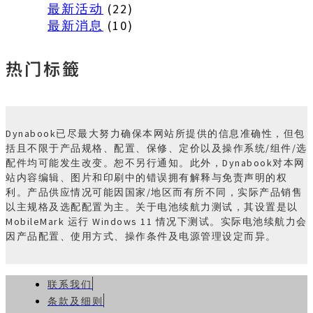
最新活动
(22)
最新消息
(10)
热门标籤
Dynabook已尽最大努力确保本网站所提供的信息准确性，但包
括且不限于产品规格、配置、保修、定价以及操作系统/组件/选
配件均可能发生改变。恕不另行通知。此外，Dynabook对本网
站内容编辑、图片和印刷中的错误拥有解释与免责声明的权
利。产品供应情况可能因国家/地区而有所不同，实际产品销售
以主规格及选配配置为主。关于电池续航力测试，其设置是以
MobileMark 运行 Windows 11 情况下测试。实际电池续航力会
因产品配置、使用方式、操作条件及电源管理设定而异。
联系我们
条款及细则