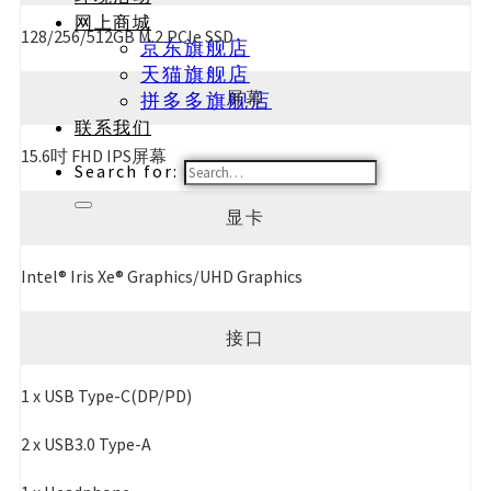
网上商城
128/256/512GB M.2 PCIe SSD
京东旗舰店
天猫旗舰店
屏幕
拼多多旗舰店
联系我们
15.6吋 FHD IPS屏幕
Search for:
显卡
Intel® Iris Xe® Graphics/UHD Graphics
接口
1 x USB Type-C(DP/PD)
2 x USB3.0 Type-A