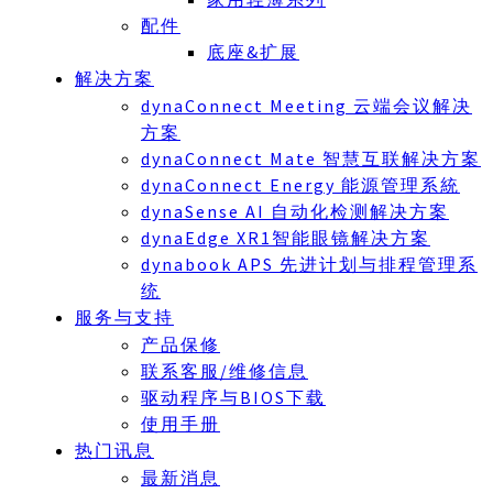
配件
底座&扩展
解决方案
dynaConnect Meeting 云端会议解决
方案
dynaConnect Mate 智慧互联解决方案
dynaConnect Energy 能源管理系統
dynaSense AI 自动化检测解决方案
dynaEdge XR1智能眼镜解决方案
dynabook APS 先进计划与排程管理系
统
服务与支持
产品保修
联系客服/维修信息
驱动程序与BIOS下载
使用手册
热门讯息
最新消息