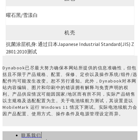
曜石黑/雪漾白
机壳
抗菌涂层机身: 通过日本Japanese Industrial Standard(JIS) Z
2801:2010测试
Dynabook已尽最大努力确保本网站所提供的信息准确性，但包
括且不限于产品规格、配置、保修、定价以及操作系统/组件/选
配件均可能发生改变。恕不另行通知。此外，Dynabook对本网
站内容编辑、图片和印刷中的错误拥有解释与免责声明的权
利。产品供应情况可能因国家/地区而有所不同，实际产品销售
以主规格及选配配置为主。关于电池续航力测试，其设置是以
MobileMark 运行 Windows 11 情况下测试。实际电池续航力会
因产品配置、使用方式、操作条件及电源管理设定而异。
联系我们