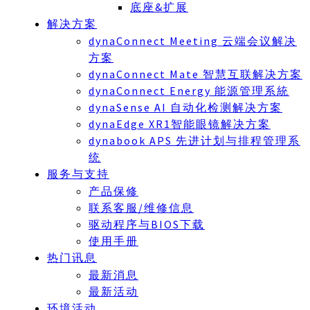
底座&扩展
解决方案
dynaConnect Meeting 云端会议解决
方案
dynaConnect Mate 智慧互联解决方案
dynaConnect Energy 能源管理系統
dynaSense AI 自动化检测解决方案
dynaEdge XR1智能眼镜解决方案
dynabook APS 先进计划与排程管理系
统
服务与支持
产品保修
联系客服/维修信息
驱动程序与BIOS下载
使用手册
热门讯息
最新消息
最新活动
环境活动