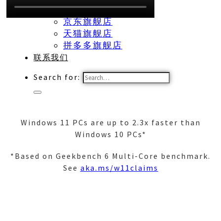
网上商城
京东旗舰店
天猫旗舰店
拼多多旗舰店
联系我们
Search for:
Windows 11 PCs are up to 2.3x faster than
Windows 10 PCs*
*Based on Geekbench 6 Multi-Core benchmark.
See
aka.ms/w11claims