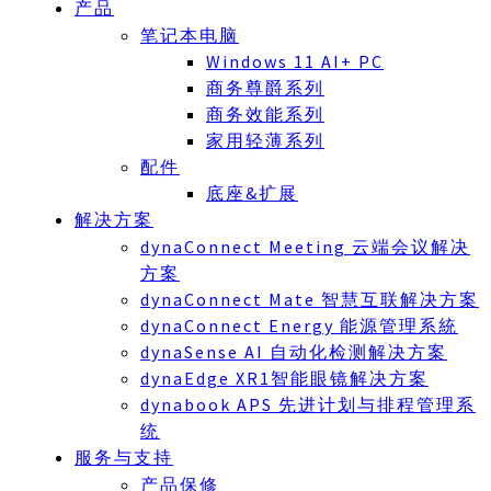
产品
笔记本电脑
Windows 11 AI+ PC
商务尊爵系列
商务效能系列
家用轻薄系列
配件
底座&扩展
解决方案
dynaConnect Meeting 云端会议解决
方案
dynaConnect Mate 智慧互联解决方案
dynaConnect Energy 能源管理系統
dynaSense AI 自动化检测解决方案
dynaEdge XR1智能眼镜解决方案
dynabook APS 先进计划与排程管理系
统
服务与支持
产品保修