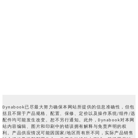
Dynabook已尽最大努力确保本网站所提供的信息准确性，但包
括且不限于产品规格、配置、保修、定价以及操作系统/组件/选
配件均可能发生改变。恕不另行通知。此外，Dynabook对本网
站内容编辑、图片和印刷中的错误拥有解释与免责声明的权
利。产品供应情况可能因国家/地区而有所不同，实际产品销售