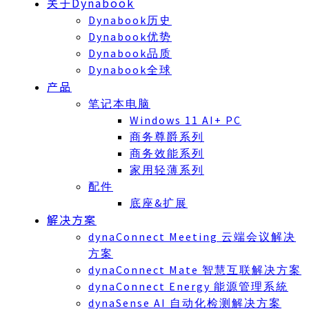
关于Dynabook
Dynabook历史
Dynabook优势
Dynabook品质
Dynabook全球
产品
笔记本电脑
Windows 11 AI+ PC
商务尊爵系列
商务效能系列
家用轻薄系列
配件
底座&扩展
解决方案
dynaConnect Meeting 云端会议解决
方案
dynaConnect Mate 智慧互联解决方案
dynaConnect Energy 能源管理系統
dynaSense AI 自动化检测解决方案